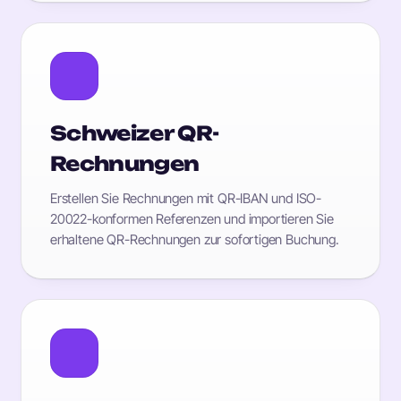
Schweizer QR-
Rechnungen
Erstellen Sie Rechnungen mit QR-IBAN und ISO-
20022-konformen Referenzen und importieren Sie
erhaltene QR-Rechnungen zur sofortigen Buchung.