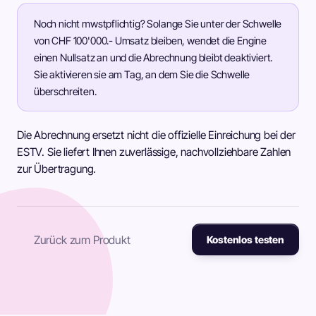
Noch nicht mwstpflichtig? Solange Sie unter der Schwelle
von CHF 100'000.- Umsatz bleiben, wendet die Engine
einen Nullsatz an und die Abrechnung bleibt deaktiviert.
Sie aktivieren sie am Tag, an dem Sie die Schwelle
überschreiten.
Die Abrechnung ersetzt nicht die offizielle Einreichung bei der
ESTV. Sie liefert Ihnen zuverlässige, nachvollziehbare Zahlen
zur Übertragung.
Zurück zum Produkt
Kostenlos testen