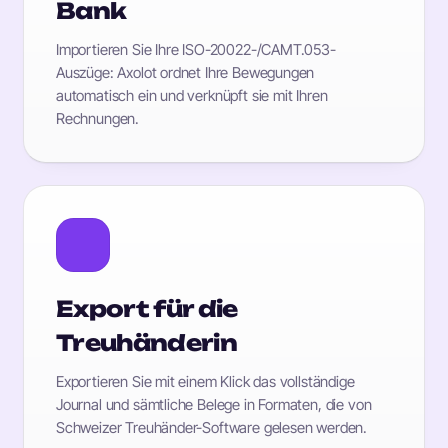
Bank
Importieren Sie Ihre ISO-20022-/CAMT.053-
Auszüge: Axolot ordnet Ihre Bewegungen
automatisch ein und verknüpft sie mit Ihren
Rechnungen.
Export für die
Treuhänderin
Exportieren Sie mit einem Klick das vollständige
Journal und sämtliche Belege in Formaten, die von
Schweizer Treuhänder-Software gelesen werden.