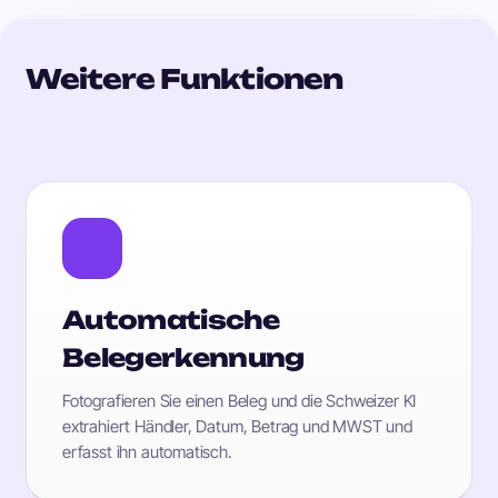
Weitere Funktionen
Automatische
Belegerkennung
Fotografieren Sie einen Beleg und die Schweizer KI
extrahiert Händler, Datum, Betrag und MWST und
erfasst ihn automatisch.