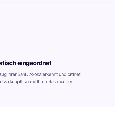
atisch eingeordnet
zug Ihrer Bank: Axolot erkennt und ordnet
 verknüpft sie mit Ihren Rechnungen.