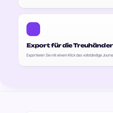
Export für die Treuhänder
Exportieren Sie mit einem Klick das vollständige Jou