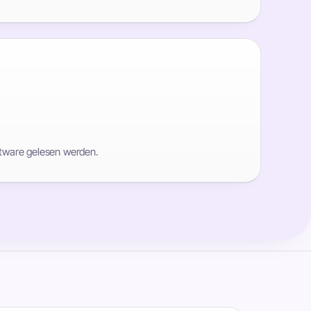
ftware gelesen werden.