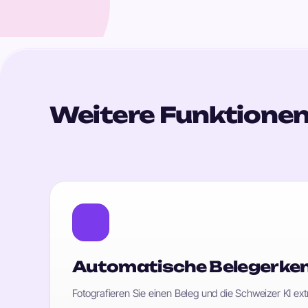
Weitere Funktione
Automatische Belegerke
Fotografieren Sie einen Beleg und die Schweizer KI e