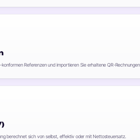
n
-konformen Referenzen und importieren Sie erhaltene QR-Rechnungen 
)
g berechnet sich von selbst, effektiv oder mit Nettosteuersatz.