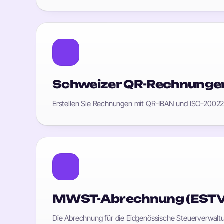
Schweizer QR-Rechnunge
Erstellen Sie Rechnungen mit QR-IBAN und ISO-20022
MWST-Abrechnung (ESTV
Die Abrechnung für die Eidgenössische Steuerverwaltun