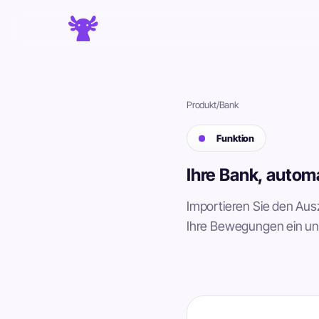
Produkt
/
Bank
Funktion
Ihre Bank, autom
Importieren Sie den Aus
Ihre Bewegungen ein und