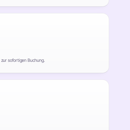
zur sofortigen Buchung.