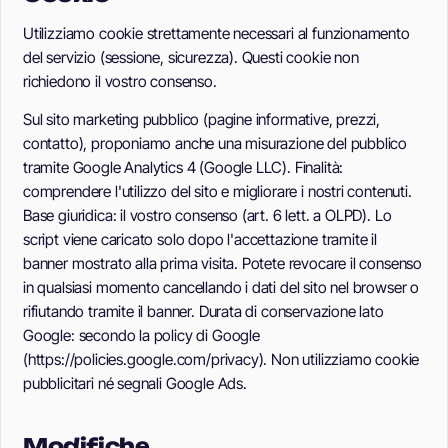
Utilizziamo cookie strettamente necessari al funzionamento
del servizio (sessione, sicurezza). Questi cookie non
richiedono il vostro consenso.
Sul sito marketing pubblico (pagine informative, prezzi,
contatto), proponiamo anche una misurazione del pubblico
tramite Google Analytics 4 (Google LLC). Finalità:
comprendere l'utilizzo del sito e migliorare i nostri contenuti.
Base giuridica: il vostro consenso (art. 6 lett. a OLPD). Lo
script viene caricato solo dopo l'accettazione tramite il
banner mostrato alla prima visita. Potete revocare il consenso
in qualsiasi momento cancellando i dati del sito nel browser o
rifiutando tramite il banner. Durata di conservazione lato
Google: secondo la policy di Google
(https://policies.google.com/privacy). Non utilizziamo cookie
pubblicitari né segnali Google Ads.
Modifiche