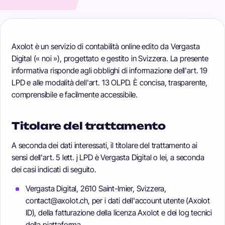
Axolot è un servizio di contabilità online edito da Vergasta
Digital (« noi »), progettato e gestito in Svizzera. La presente
informativa risponde agli obblighi di informazione dell'art. 19
LPD e alle modalità dell'art. 13 OLPD. È concisa, trasparente,
comprensibile e facilmente accessibile.
Titolare del trattamento
A seconda dei dati interessati, il titolare del trattamento ai
sensi dell'art. 5 lett. j LPD è Vergasta Digital o lei, a seconda
dei casi indicati di seguito.
Vergasta Digital, 2610 Saint-Imier, Svizzera,
contact@axolot.ch, per i dati dell'account utente (Axolot
ID), della fatturazione della licenza Axolot e dei log tecnici
della piattaforma.