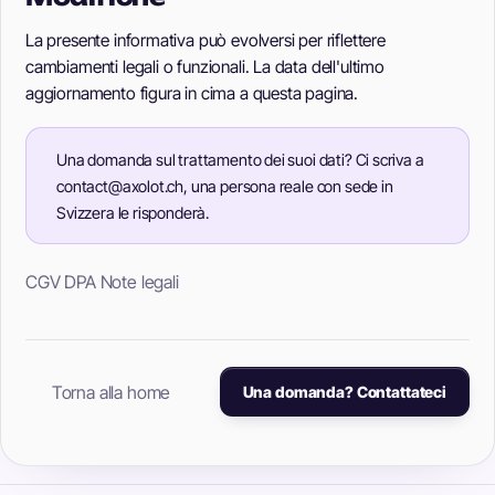
La presente informativa può evolversi per riflettere
cambiamenti legali o funzionali. La data dell'ultimo
aggiornamento figura in cima a questa pagina.
Una domanda sul trattamento dei suoi dati? Ci scriva a
contact@axolot.ch, una persona reale con sede in
Svizzera le risponderà.
CGV
DPA
Note legali
Torna alla home
Una domanda? Contattateci