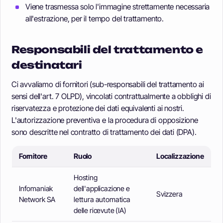
Viene trasmessa solo l'immagine strettamente necessaria
all'estrazione, per il tempo del trattamento.
Responsabili del trattamento e
destinatari
Ci avvaliamo di fornitori (sub-responsabili del trattamento ai
sensi dell'art. 7 OLPD), vincolati contrattualmente a obblighi di
riservatezza e protezione dei dati equivalenti ai nostri.
L'autorizzazione preventiva e la procedura di opposizione
sono descritte nel contratto di trattamento dei dati (DPA).
Fornitore
Ruolo
Localizzazione
Hosting
Infomaniak
dell'applicazione e
Svizzera
Network SA
lettura automatica
delle ricevute (IA)