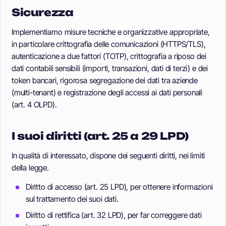
Sicurezza
Implementiamo misure tecniche e organizzative appropriate,
in particolare crittografia delle comunicazioni (HTTPS/TLS),
autenticazione a due fattori (TOTP), crittografia a riposo dei
dati contabili sensibili (importi, transazioni, dati di terzi) e dei
token bancari, rigorosa segregazione dei dati tra aziende
(multi-tenant) e registrazione degli accessi ai dati personali
(art. 4 OLPD).
I suoi diritti (art. 25 a 29 LPD)
In qualità di interessato, dispone dei seguenti diritti, nei limiti
della legge.
Diritto di accesso (art. 25 LPD), per ottenere informazioni
sul trattamento dei suoi dati.
Diritto di rettifica (art. 32 LPD), per far correggere dati