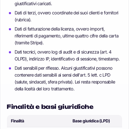
giustificativi caricati.
Dati di terzi, ovvero coordinate dei suoi clienti e fornitori
(rubrica).
Dati di fatturazione della licenza, ovvero importi,
riferimenti di pagamento, ultime quattro cifre della carta
(tramite Stripe).
Dati tecnici, ovvero log di audit e di sicurezza (art. 4
OLPD), indirizzo IP, identificativo di sessione, timestamp.
Dati sensibili per riflesso. Alcuni giustificativi possono
contenere dati sensibili ai sensi dell'art. 5 lett. c LPD
(salute, sindacati, sfera privata). Lei resta responsabile
della liceità del loro trattamento.
Finalità e basi giuridiche
Finalità
Base giuridica (LPD)