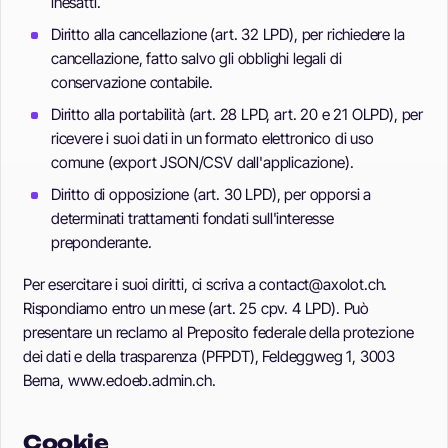
inesatti.
Diritto alla cancellazione (art. 32 LPD), per richiedere la
cancellazione, fatto salvo gli obblighi legali di
conservazione contabile.
Diritto alla portabilità (art. 28 LPD, art. 20 e 21 OLPD), per
ricevere i suoi dati in un formato elettronico di uso
comune (export JSON/CSV dall'applicazione).
Diritto di opposizione (art. 30 LPD), per opporsi a
determinati trattamenti fondati sull'interesse
preponderante.
Per esercitare i suoi diritti, ci scriva a contact@axolot.ch.
Rispondiamo entro un mese (art. 25 cpv. 4 LPD). Può
presentare un reclamo al Preposito federale della protezione
dei dati e della trasparenza (PFPDT), Feldeggweg 1, 3003
Berna, www.edoeb.admin.ch.
Cookie