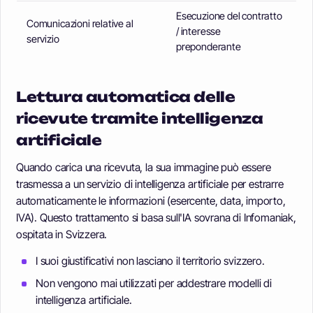
Esecuzione del contratto
Comunicazioni relative al
/ interesse
servizio
preponderante
Lettura automatica delle
ricevute tramite intelligenza
artificiale
Quando carica una ricevuta, la sua immagine può essere
trasmessa a un servizio di intelligenza artificiale per estrarre
automaticamente le informazioni (esercente, data, importo,
IVA). Questo trattamento si basa sull'IA sovrana di Infomaniak,
ospitata in Svizzera.
I suoi giustificativi non lasciano il territorio svizzero.
Non vengono mai utilizzati per addestrare modelli di
intelligenza artificiale.