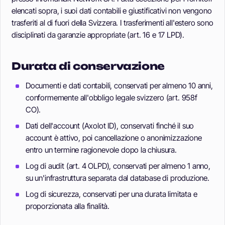
elencati sopra, i suoi dati contabili e giustificativi non vengono
trasferiti al di fuori della Svizzera. I trasferimenti all'estero sono
disciplinati da garanzie appropriate (art. 16 e 17 LPD).
Durata di conservazione
Documenti e dati contabili, conservati per almeno 10 anni,
conformemente all'obbligo legale svizzero (art. 958f
CO).
Dati dell'account (Axolot ID), conservati finché il suo
account è attivo, poi cancellazione o anonimizzazione
entro un termine ragionevole dopo la chiusura.
Log di audit (art. 4 OLPD), conservati per almeno 1 anno,
su un'infrastruttura separata dal database di produzione.
Log di sicurezza, conservati per una durata limitata e
proporzionata alla finalità.