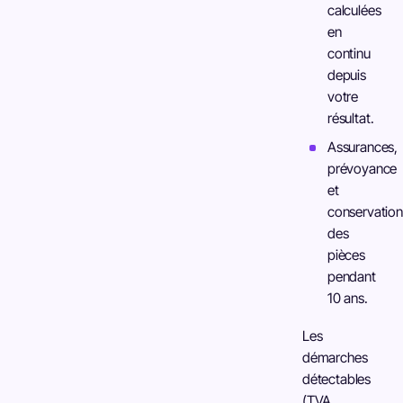
calculées
en
continu
depuis
votre
résultat.
Assurances,
prévoyance
et
conservation
des
pièces
pendant
10 ans.
Les
démarches
détectables
(TVA,