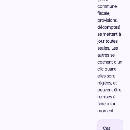
commune
fiscale,
provisions,
décomptes)
se mettent à
jour toutes
seules. Les
autres se
cochent d'un
clic quand
elles sont
réglées, et
peuvent être
remises à
faire à tout
moment.
Ces