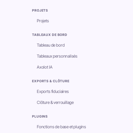
PROJETS
Projets
TABLEAUX DE BORD
Tableau de bord
Tableaux personnalisés
Axolot IA
EXPORTS & CLÔTURE
Exports fiduciaires
Clôture & verrouillage
PLUGINS
Fonctions de base et plugins