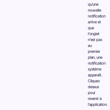
qu’une
nouvelle
notification
arrive et
que
l’onglet
n’est pas
au
premier
plan, une
notification
système
apparaît.
Cliquez
dessus
pour
revenir à
l’application.