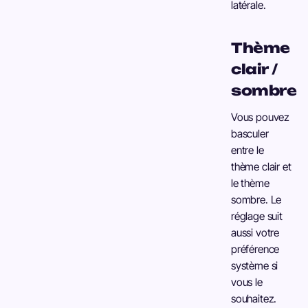
latérale.
Thème
clair /
sombre
Vous pouvez
basculer
entre le
thème clair et
le thème
sombre. Le
réglage suit
aussi votre
préférence
système si
vous le
souhaitez.