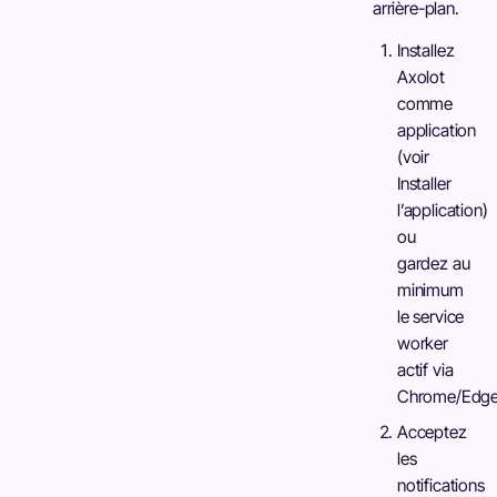
arrière-plan.
Installez
Axolot
comme
application
(voir
Installer
l’application)
ou
gardez au
minimum
le service
worker
actif via
Chrome/Edge
Acceptez
les
notifications