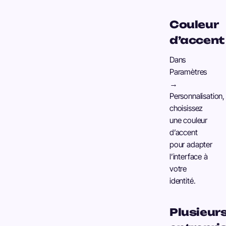
Couleur
d’accent
Dans
Paramètres
→
Personnalisation,
choisissez
une couleur
d’accent
pour adapter
l’interface à
votre
identité.
Plusieur