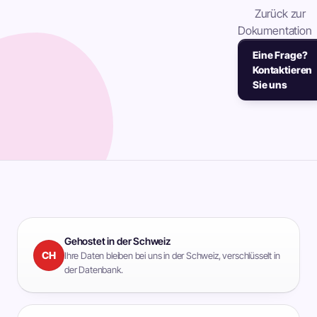
Zurück zur
Dokumentation
Eine Frage?
Kontaktieren
Sie uns
Gehostet in der Schweiz
CH
Ihre Daten bleiben bei uns in der Schweiz, verschlüsselt in
der Datenbank.