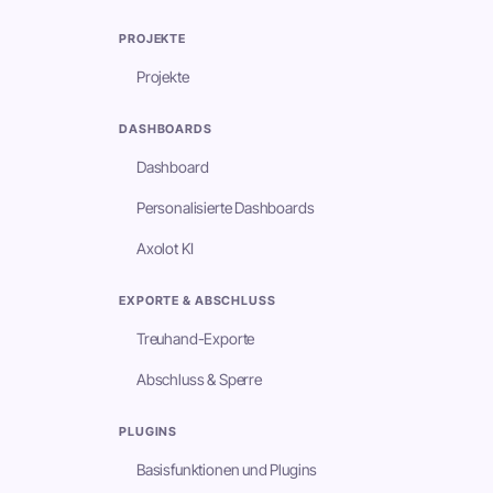
PROJEKTE
Projekte
DASHBOARDS
Dashboard
Personalisierte Dashboards
Axolot KI
EXPORTE & ABSCHLUSS
Treuhand-Exporte
Abschluss & Sperre
PLUGINS
Basisfunktionen und Plugins