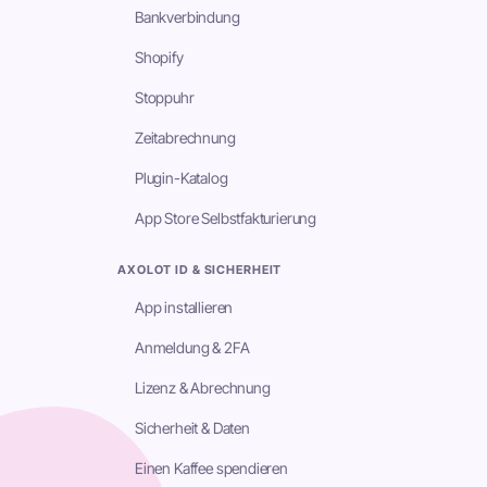
Bankverbindung
Shopify
Stoppuhr
Zeitabrechnung
Plugin-Katalog
App Store Selbstfakturierung
AXOLOT ID & SICHERHEIT
App installieren
Anmeldung & 2FA
Lizenz & Abrechnung
Sicherheit & Daten
Einen Kaffee spendieren