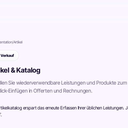
ntation
/
Artikel
Verkauf
ikel & Katalog
ellen Sie wiederverwendbare Leistungen und Produkte zum
lick-Einfügen in Offerten und Rechnungen.
tikelkatalog erspart das erneute Erfassen Ihrer üblichen Leistungen. J
.