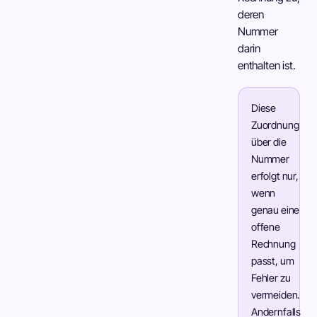
deren
Nummer
darin
enthalten ist.
Diese
Zuordnung
über die
Nummer
erfolgt nur,
wenn
genau eine
offene
Rechnung
passt, um
Fehler zu
vermeiden.
Andernfalls