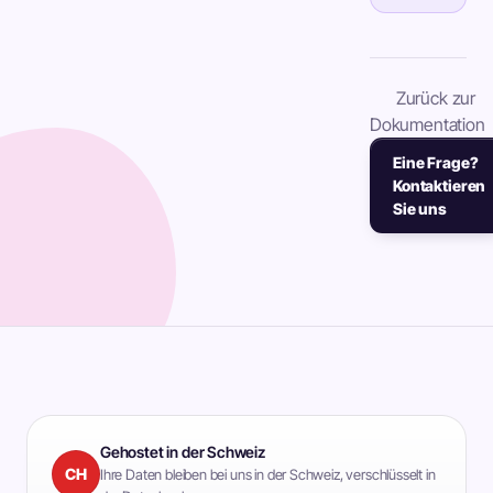
Zurück zur
Dokumentation
Eine Frage?
Kontaktieren
Sie uns
Gehostet in der Schweiz
CH
Ihre Daten bleiben bei uns in der Schweiz, verschlüsselt in