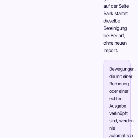
auf der Seite
Bank startet
dieselbe
Bereinigung
bei Bedarf,
ohne neuen
Import.
Bewegungen,
die mit einer
Rechnung
oder einer
echten
Ausgabe
verknüpft
sind, werden
nie
automatisch