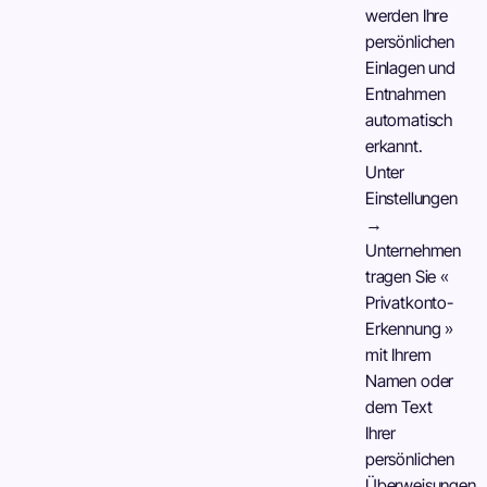
werden Ihre
persönlichen
Einlagen und
Entnahmen
automatisch
erkannt.
Unter
Einstellungen
→
Unternehmen
tragen Sie «
Privatkonto-
Erkennung »
mit Ihrem
Namen oder
dem Text
Ihrer
persönlichen
Überweisungen