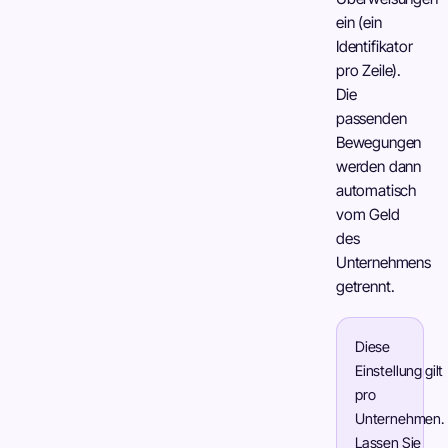
ein (ein
Identifikator
pro Zeile).
Die
passenden
Bewegungen
werden dann
automatisch
vom Geld
des
Unternehmens
getrennt.
Diese
Einstellung gilt
pro
Unternehmen.
Lassen Sie