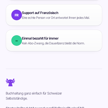
Support auf Französisch
FR
Eine echte Person vor Ort antwortet Ihnen jedes Mal.
Einmal bezahlt für immer
∞
Kein Abo-Zwang, die Dauerlizenz bleibt die Norm.
Buchhaltung ganz einfach für Schweizer
Selbstständige.